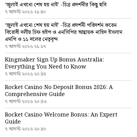
‘জুলাই এখনো শেষ হয় নাই’ -চিত্র প্রদর্শনীর কিছু ছবি
৭ আগস্ট ২০২৬ ২১:৪০
‘জুলাই এখনো শেষ হয় নাই’ -চিত্র প্রদর্শনী পরিদর্শন করেন
বিরোধী দলীয় চিফ হুইপ ও এনসিপির আহ্বায়ক নাহিদ ইসলাম
এমপি ও ১১ দলের নেতৃবৃন্দ
৭ আগস্ট ২০২৬ ২১:১৭
Kingmaker Sign Up Bonus Australia:
Everything You Need to Know
৭ আগস্ট ২০২৬ ২০:৪৫
Rocket Casino No Deposit Bonus 2026: A
Comprehensive Guide
৭ আগস্ট ২০২৬ ২০:৪৩
Rocket Casino Welcome Bonus: An Expert
Guide
৭ আগস্ট ২০২৬ ২০:৪০