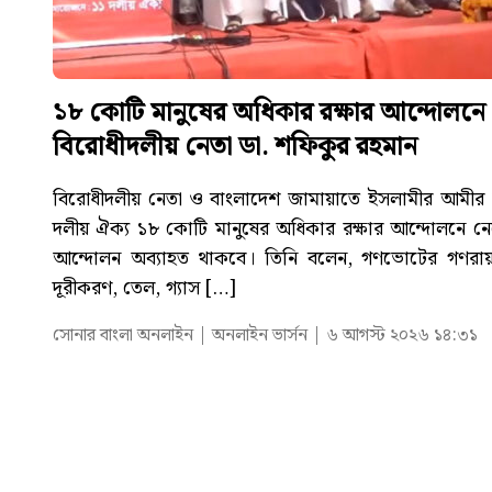
১৮ কোটি মানুষের অধিকার রক্ষার আন্দোলনে
বিরোধীদলীয় নেতা ডা. শফিকুর রহমান
বিরোধীদলীয় নেতা ও বাংলাদেশ জামায়াতে ইসলামীর আমীর 
দলীয় ঐক্য ১৮ কোটি মানুষের অধিকার রক্ষার আন্দোলনে নেমে
আন্দোলন অব্যাহত থাকবে। তিনি বলেন, গণভোটের গণরায় বা
দূরীকরণ, তেল, গ্যাস […]
সোনার বাংলা অনলাইন | অনলাইন ভার্সন | ৬ আগস্ট ২০২৬ ১৪:৩১