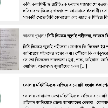
কবি, কলামিস্ট ও রাষ্ট্রচিন্তক ফরহাদ মজহার যে মন্তব্
প্রতিবাদ জানিয়েছে বাংলাদেশ জামায়াতে ইসলামী। স
সহকারী সেক্রেটারি জেনারেল এবং প্রচার ও মিডিয়া ব
ভাঙবে শৃঙ্খল /
চিঠি দিয়েছে জুলাই শহীদেরা, জাগবে 
চিঠি দিয়েছে জুলাই শহীদেরা। জাগবে কি বিবেক! হ্যাঁ
জানিয়েছে শহীদদের স্বপ্নের কথা। পৌঁছবে কি কর্ণকুহ
সে তো বিবেকের দায়বদ্ধতা। মুগ্ধ, শান্ত, ফাইয়াজ, জাব
ওয়াসিম, আনাসসহ জুলাইয়ের সকল […]
ভোলায় মহিউদ্দিনকে জড়িয়ে বানোয়াট সংবাদ প্রকাশের 
ভোলায় জামায়াত নেতা মহিউদ্দিনকে জড়িয়ে বানোয়াট স
প্রতিবাদ জানিয়েছে জেলা জামায়াতের নেতারা। রোববা