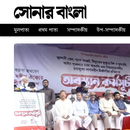
মূলপাতা
প্রথম পাতা
সম্পাদকীয়
উপ-সম্পাদকীয়