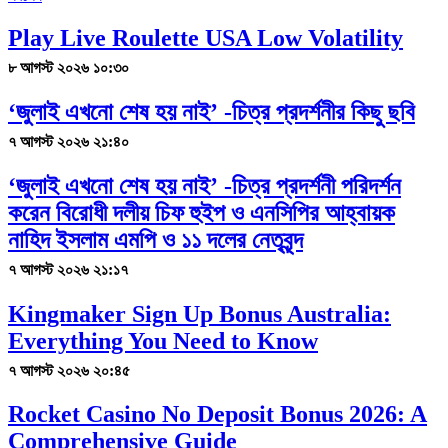
Play Live Roulette USA Low Volatility
৮ আগস্ট ২০২৬ ১০:৩০
‘জুলাই এখনো শেষ হয় নাই’ -চিত্র প্রদর্শনীর কিছু ছবি
৭ আগস্ট ২০২৬ ২১:৪০
‘জুলাই এখনো শেষ হয় নাই’ -চিত্র প্রদর্শনী পরিদর্শন
করেন বিরোধী দলীয় চিফ হুইপ ও এনসিপির আহ্বায়ক
নাহিদ ইসলাম এমপি ও ১১ দলের নেতৃবৃন্দ
৭ আগস্ট ২০২৬ ২১:১৭
Kingmaker Sign Up Bonus Australia:
Everything You Need to Know
৭ আগস্ট ২০২৬ ২০:৪৫
Rocket Casino No Deposit Bonus 2026: A
Comprehensive Guide