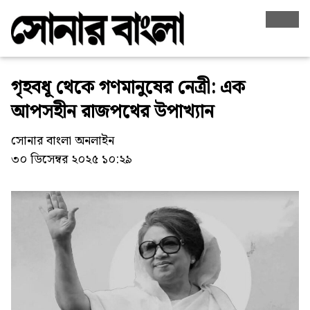
গৃহবধূ থেকে গণমানুষের নেত্রী: এক
আপসহীন রাজপথের উপাখ্যান
সোনার বাংলা অনলাইন
৩০ ডিসেম্বর ২০২৫ ১০:২৯