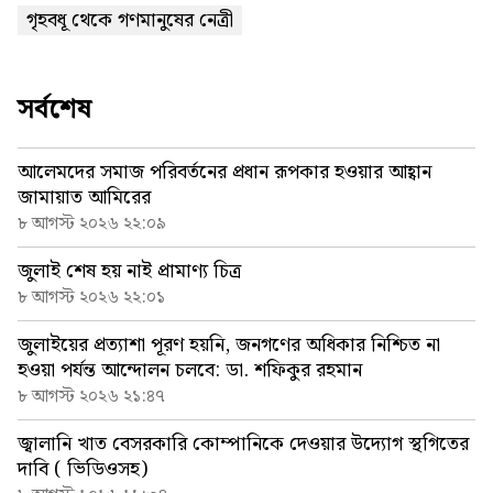
গৃহবধূ থেকে গণমানুষের নেত্রী
সর্বশেষ
আলেমদের সমাজ পরিবর্তনের প্রধান রূপকার হওয়ার আহ্বান
জামায়াত আমিরের
৮ আগস্ট ২০২৬ ২২:০৯
জুলাই শেষ হয় নাই প্রামাণ্য চিত্র
৮ আগস্ট ২০২৬ ২২:০১
জুলাইয়ের প্রত্যাশা পূরণ হয়নি, জনগণের অধিকার নিশ্চিত না
হওয়া পর্যন্ত আন্দোলন চলবে: ডা. শফিকুর রহমান
৮ আগস্ট ২০২৬ ২১:৪৭
জ্বালানি খাত বেসরকারি কোম্পানিকে দেওয়ার উদ্যোগ স্থগিতের
দাবি ( ভিডিওসহ)