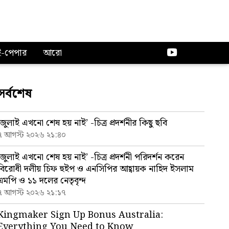
ই-পেপার
আরো
সর্বশেষ
‘জুলাই এখনো শেষ হয় নাই’ -চিত্র প্রদর্শনীর কিছু ছবি
৭ আগস্ট ২০২৬ ২১:৪০
‘জুলাই এখনো শেষ হয় নাই’ -চিত্র প্রদর্শনী পরিদর্শন করেন
বিরোধী দলীয় চিফ হুইপ ও এনসিপির আহ্বায়ক নাহিদ ইসলাম
এমপি ও ১১ দলের নেতৃবৃন্দ
৭ আগস্ট ২০২৬ ২১:১৭
Kingmaker Sign Up Bonus Australia:
Everything You Need to Know