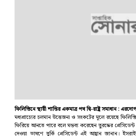
ফিলিস্তিনে স্থায়ী শান্তির একমাত্র পথ দ্বি-রাষ্ট্র সমাধান : এরদো
মধ্যপ্রাচ্যের চলমান উত্তেজনা ও সংকটের মূলে রয়েছে ফিলিস্তিন ইস
ফিরিয়ে আনতে পারে বলে মন্তব্য করেছেন তুরস্কের প্রেসিডে
দেওয়া ভাষণে তুর্কি প্রেসিডেন্ট এই আহ্বান জানান। ই