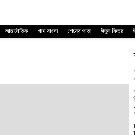
আন্তর্জাতিক
গ্রাম বাংলা
শেষের পাতা
ঈদুল ফিতর