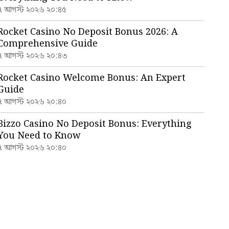
৭ আগস্ট ২০২৬ ২০:৪৫
Rocket Casino No Deposit Bonus 2026: A
Comprehensive Guide
৭ আগস্ট ২০২৬ ২০:৪৩
Rocket Casino Welcome Bonus: An Expert
Guide
৭ আগস্ট ২০২৬ ২০:৪০
Bizzo Casino No Deposit Bonus: Everything
You Need to Know
৭ আগস্ট ২০২৬ ২০:৪০