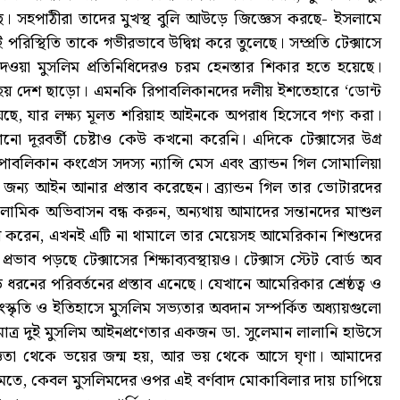
্ছে। সহপাঠীরা তাদের মুখস্থ বুলি আউড়ে জিজ্ঞেস করছে- ইসলামে
িস্থিতি তাকে গভীরভাবে উদ্বিগ্ন করে তুলেছে। সম্প্রতি টেক্সাসে
ওয়া মুসলিম প্রতিনিধিদেরও চরম হেনস্তার শিকার হতে হয়েছে।
 না হয় দেশ ছাড়ো। এমনকি রিপাবলিকানদের দলীয় ইশতেহারে ‘ডোন্ট
হয়েছে, যার লক্ষ্য মূলত শরিয়াহ আইনকে অপরাধ হিসেবে গণ্য করা।
নো দূরবর্তী চেষ্টাও কেউ কখনো করেনি। এদিকে টেক্সাসের উগ্র
বলিকান কংগ্রেস সদস্য ন্যান্সি মেস এবং ব্র্যান্ডন গিল সোমালিয়া
ের জন্য আইন আনার প্রস্তাব করেছেন। ব্র্যান্ডন গিল তার ভোটারদের
ামিক অভিবাসন বন্ধ করুন, অন্যথায় আমাদের সন্তানদের মাশুল
বি করেন, এখনই এটি না থামালে তার মেয়েসহ আমেরিকান শিশুদের
্রভাব পড়ছে টেক্সাসের শিক্ষাব্যবস্থায়ও। টেক্সাস স্টেট বোর্ড অব
ধরনের পরিবর্তনের প্রস্তাব এনেছে। যেখানে আমেরিকার শ্রেষ্ঠত্ব ও
সংস্কৃতি ও ইতিহাসে মুসলিম সভ্যতার অবদান সম্পর্কিত অধ্যায়গুলো
 একমাত্র দুই মুসলিম আইনপ্রণেতার একজন ডা. সুলেমান লালানি হাউসে
অজ্ঞতা থেকে ভয়ের জন্ম হয়, আর ভয় থেকে আসে ঘৃণা। আমাদের
 মতে, কেবল মুসলিমদের ওপর এই বর্ণবাদ মোকাবিলার দায় চাপিয়ে