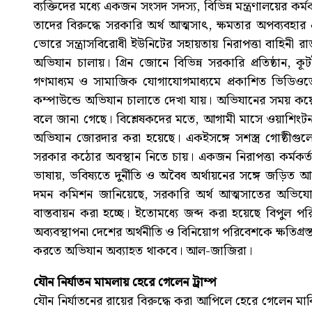
ব্যক্তিদের মধ্যে একজন সংসদ সদস্য, বিভিন্ন মন্ত্রণালয়ের কর্ম
তাদের বিরুদ্ধে সরকারি অর্থ আত্মসাৎ, ক্ষমতার অপব্যবহার
ভোরে সন্ত্রাসবিরোধী ইউনিটের সহায়তায় নিরাপত্তা বাহিনী
অভিযান চালায়। গ্রিন জোনে বিভিন্ন সরকারি প্রতিষ্ঠান, কূ
গণমাধ্যম ও সামাজিক যোগাযোগমাধ্যমে প্রকাশিত ভিডিওতে
কম্পাউন্ডে অভিযান চালাতে দেখা যায়। অভিযানের সময় কয়েকট
বলে জানা গেছে। বিশ্লেষকদের মতে, আগামী মাসে ওয়াশিংটন
অভিযান জোরদার করা হয়েছে। একইসঙ্গে সশস্ত্র গোষ্ঠীগুল
সরকার কঠোর অবস্থান নিতে চায়। একজন নিরাপত্তা কর্মকর্
ভাষায়, ভবিষ্যতে দুর্নীতি ও অবৈধ অর্থায়নের সঙ্গে জড়িত আরও 
দমন কমিশন জানিয়েছে, সরকারি অর্থ আত্মসাতের অভিযো
বাস্তবায়ন করা হচ্ছে। ইতোমধ্যে জব্দ করা হয়েছে বিপুল পরি
অব্যবস্থাপনা দেশের অর্থনীতি ও বিনিয়োগ পরিবেশকে ক্ষতিগ্রস্ত ক
করতে অভিযান অব্যাহত থাকবে। আল-জাজিরা।
যৌন নির্যাতন মামলায় হেরে গেলেন ট্রাম্প
যৌন নির্যাতনের রায়ের বিরুদ্ধে করা আপিলে হেরে গেলেন মার্কিন