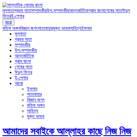
মূলপাতা
প্রথম পাতা
সম্পাদকীয়
উপ-সম্পাদকীয়
আন্তর্জাতিক
গ্রাম বাংলা
শেষের পাতা
ঈদুল
ফিতর
ই-পেপার
আরো
মহিলা অঙ্গন
বিজ্ঞান জগৎ
পাতাবাহার
মুক্ত ভাবনা
সাহিত্য
ইসলাম
মূলপাতা
প্রথম পাতা
সম্পাদকীয়
উপ-সম্পাদকীয়
আন্তর্জাতিক
গ্রাম বাংলা
শেষের পাতা
ঈদুল ফিতর
ই-পেপার
আরো
ইসলাম
পাতাবাহার
বিজ্ঞান জগৎ
মহিলা অঙ্গন
সাহিত্য
মুক্ত ভাবনা
আমাদের সবাইকে আল্লাহর কাছে নিজ নিজ