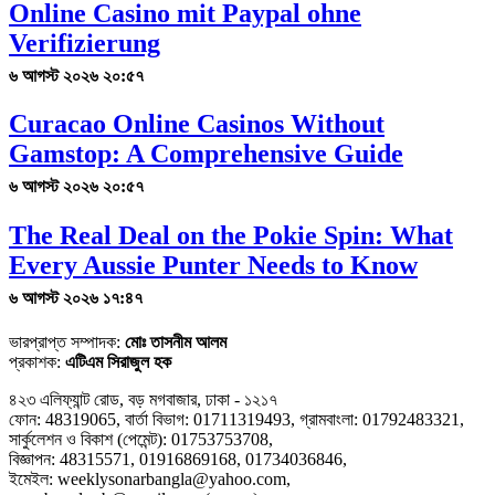
Online Casino mit Paypal ohne
Verifizierung
৬ আগস্ট ২০২৬ ২০:৫৭
Curacao Online Casinos Without
Gamstop: A Comprehensive Guide
৬ আগস্ট ২০২৬ ২০:৫৭
The Real Deal on the Pokie Spin: What
Every Aussie Punter Needs to Know
৬ আগস্ট ২০২৬ ১৭:৪৭
ভারপ্রাপ্ত সম্পাদক:
মোঃ তাসনীম আলম
প্রকাশক:
এটিএম সিরাজুল হক
৪২৩ এলিফ্যান্ট রোড, বড় মগবাজার, ঢাকা - ১২১৭
ফোন: 48319065, বার্তা বিভাগ: 01711319493, গ্রামবাংলা: 01792483321,
সার্কুলেশন ও বিকাশ (পেমেন্ট): 01753753708,
বিজ্ঞাপন: 48315571, 01916869168, 01734036846,
ইমেইল: weeklysonarbangla@yahoo.com,