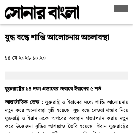
যুদ্ধ বন্ধে শান্তি আলোচনায় অচলাবস্থা
১৪ মে ২০২৬ ১০:২০
যুক্তরাষ্ট্রের ১৪ দফা প্রস্তাবের জবাবে ইরানের ৫ শর্ত
আন্তর্জাতিক ডেস্ক :
যুক্তরাষ্ট্র ও ইরানের মধ্যে শান্তি আলোচনায়
নতুন করে অচলাবস্থা সৃষ্টি হয়েছে। যুদ্ধ বন্ধে দেওয়া প্রস্তাব নিয়ে
যুক্তরাষ্ট্র ও ইরান একে অপরের অবস্থান প্রত্যাখ্যান করায় নতুন
করে উত্তেজনা বৃদ্ধির আশঙ্কাও তৈরি হয়েছে। ইরান যুক্তরাষ্ট্রের