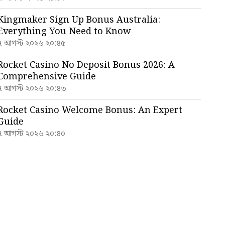
Kingmaker Sign Up Bonus Australia:
Everything You Need to Know
৭ আগস্ট ২০২৬ ২০:৪৫
Rocket Casino No Deposit Bonus 2026: A
Comprehensive Guide
৭ আগস্ট ২০২৬ ২০:৪৩
Rocket Casino Welcome Bonus: An Expert
Guide
৭ আগস্ট ২০২৬ ২০:৪০