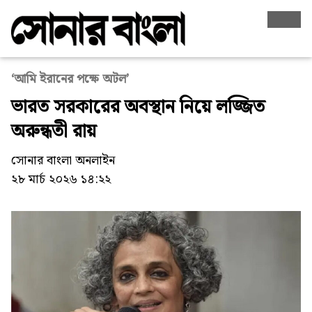
‘আমি ইরানের পক্ষে অটল’
ভারত সরকারের অবস্থান নিয়ে লজ্জিত
অরুন্ধতী রায়
সোনার বাংলা অনলাইন
২৮ মার্চ ২০২৬ ১৪:২২