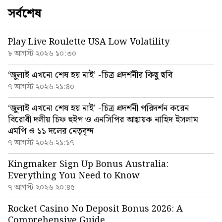
সর্বশেষ
Play Live Roulette USA Low Volatility
৮ আগস্ট ২০২৬ ১০:৩০
‘জুলাই এখনো শেষ হয় নাই’ -চিত্র প্রদর্শনীর কিছু ছবি
৭ আগস্ট ২০২৬ ২১:৪০
‘জুলাই এখনো শেষ হয় নাই’ -চিত্র প্রদর্শনী পরিদর্শন করেন
বিরোধী দলীয় চিফ হুইপ ও এনসিপির আহ্বায়ক নাহিদ ইসলাম
এমপি ও ১১ দলের নেতৃবৃন্দ
৭ আগস্ট ২০২৬ ২১:১৭
Kingmaker Sign Up Bonus Australia:
Everything You Need to Know
৭ আগস্ট ২০২৬ ২০:৪৫
Rocket Casino No Deposit Bonus 2026: A
Comprehensive Guide