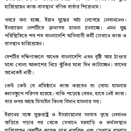
হারিয়েছেন কাজ-বাসস্থান’
বণিক বার্তার শিরোনাম।
খবরে বলা হচ্ছে, ইরান যুদ্ধের আঁচ লেগেছে লেবাননেও।
ইসরায়েল দেশটিতে ক্রমাগত হামলা চালাচ্ছে। এমন যুদ্ধ
পরিস্থিতিতে শত শত বাংলাদেশি অভিবাসী কর্মী সেখানে কাজ ও
বাসস্থান হারিয়েছেন।
দেশটির দক্ষিণাঞ্চলে অনেক বাংলাদেশি এখন বৃষ্টি আর ঠাণ্ডার
মধ্যে খোলা আকাশের নিচে ঝুঁকির মধ্যে দিন কাটাচ্ছেন। তাদের
অনেকেই নারী।
কেউ কেউ যে প্রতিষ্ঠানে কাজ করতেন তা বোমা হামলায়
ধ্বংসস্তূপে পরিণত হয়েছে। বাকি পড়েছে বেতন, হাতে নেই কাজ।
তার ওপর আছে মিসাইল কিংবা বিমান হামলার ভয়।
ইরানের সঙ্গে যুক্তরাষ্ট্র ও ইসরায়েলের সংঘাত বৃত্তে লেবানন
জড়িয়ে পড়ার পর থেকে সেখানে ঘরবাড়ি ও কর্মসংস্থান
হারিয়েছেন দেশটির কয়েক লাখ নাগরিক এবং সেখানে বসবাস