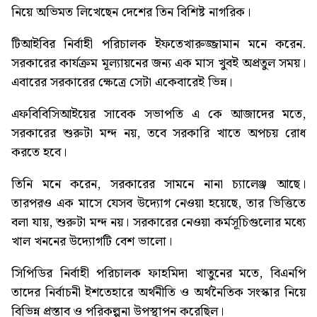
নিয়ে অভিমত লিখেছেন দেশের তিন বিশিষ্ট নাগরিক।
টিআইবির নির্বাহী পরিচালক ইফতেখারুজ্জামান মনে করেন.
সরকারের কার্যক্রম মূল্যায়নের জন্য এক মাস খুবই অপ্রতুল সময়।
এবারের সরকারের ক্ষেত্রে সেটা একেবারেই ভিন্ন।
এফবিবিসিআইয়ের সাবেক সভাপতি এ কে আজাদের মতে,
সরকারের শুরুটা মন্দ নয়, তবে সরকারি খাতে অপচয় রোধ
করতে হবে।
তিনি মনে করেন, সরকারের সামনে নানা চ্যালেঞ্জ আছে।
তারপরও এক মাসে যেসব উদ্যোগ নেওয়া হয়েছে, তার ভিত্তিতে
বলা যায়, শুরুটা মন্দ নয়। সরকারের নেওয়া কর্মসূচিগুলোর মধ্যে
খাল খননের উদ্যোগটি বেশ ভালো।
সিপিডির নির্বাহী পরিচালক ফাহমিদা খাতুনের মতে, বিএনপি
তাদের নির্বাচনী ইশতেহারে অর্থনীতি ও অর্থনৈতিক সংস্কার নিয়ে
বিভিন্ন প্রস্তাব ও পরিকল্পনা উপস্থাপন করেছিল।