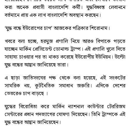
করা অনেক প্রবাসী বাংলাদেশি কর্মী। যুদ্ধবিধ্বস্ত লেবাননে
বর্তমানে প্রায় এক লাখ বাংলাদেশি অবস্থান করছেন।
‘যুদ্ধ বন্ধে ইউরোপের চাপ’
আজকের পত্রিকার শিরোনাম।
খবরে বলা হচ্ছে, হরমুজ প্রণালি নিয়ে আরও বিপাকে পড়তে
যাচ্ছেন মার্কিন প্রেসিডেন্ট ডোনাল্ড ট্রাম্প। এই প্রণালি খুলে দিতে
সাহায্য চাওয়ার পর তা নাকচ করেছে ইউরোপীয় ইউনিয়ন। উল্টো
যুদ্ধ বন্ধের আহ্বান জানিয়েছে তারা।
এ ছাড়া জাতিসংঘের পক্ষ থেকে বলা হয়েছে, এই সংকটের
সামরিক নয়, কূটনৈতিক সমাধান জরুরি। এদিকে দেশের
ভেতরেও চাপ বাড়ছে ।
যুদ্ধের বিরোধিতা করে মার্কিন ন্যাশনাল কাউন্টার টেররিজম
সেন্টারের প্রধান পদত্যাগের ঘোষণা দিয়েছেন। তিনি ট্রাম্পকে এই
যুদ্ধ বন্ধের আহ্বান জানিয়েছেন।