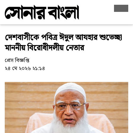
দেশবাসীকে পবিত্র ঈদুল আযহার শুভেচ্ছা
মাননীয় বিরোধীদলীয় নেতার
প্রেস বিজ্ঞপ্তি
২৪ মে ২০২৬ ২১:১৪