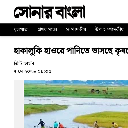
মূলপাতা
প্রথম পাতা
সম্পাদকীয়
উপ-সম্পাদকীয়
হাকালুকি হাওরে পানিতে ভাসছে কৃষকে
প্রিন্ট ভার্সন
৭ মে ২০২৬ ০৯:৩৫