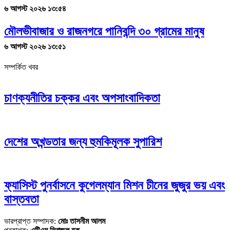
৬ আগস্ট ২০২৬ ১৩:৫৪
মৌলভীবাজার ও রাজনগরে পানিবন্দি ৩০ গ্রামের মানুষ
৬ আগস্ট ২০২৬ ১৩:৫১
সম্পর্কিত খবর
চাণক্যনীতির চক্কর এবং অপসাংবাদিকতা
দেশের অখন্ডতার জন্য হুমকিমূলক সুপারিশ
ফ্যাসিস্ট পুনর্বাসনে কুগেলম্যান মিশন চীনের জুজুর ভয় এবং
বাস্তবতা
ভারপ্রাপ্ত সম্পাদক:
মোঃ তাসনীম আলম