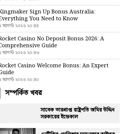
Kingmaker Sign Up Bonus Australia:
Everything You Need to Know
৭ আগস্ট ২০২৬ ২০:৪৫
Rocket Casino No Deposit Bonus 2026: A
Comprehensive Guide
৭ আগস্ট ২০২৬ ২০:৪৩
Rocket Casino Welcome Bonus: An Expert
Guide
৭ আগস্ট ২০২৬ ২০:৪০
সম্পর্কিত খবর
সাবেক ভারপ্রাপ্ত রাষ্ট্রপতি জমির উদ্দিন
সরকারের ইন্তেকাল