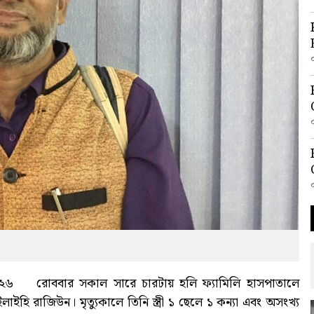
২০২৬ রোববার সকাল সারে চারটায় হলি ফ্যামিলি হাসপাতালে
ইলাইহি রাজিউন। মৃত্যুকালে তিনি স্ত্রী ১ ছেলে ১ কন্যা এবং অসংখ্য