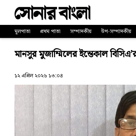
মূলপাতা
প্রথম পাতা
সম্পাদকীয়
উপ-সম্পাদকীয়
মানসুর মুজাম্মিলের ইন্তেকাল বিসিএ
১২ এপ্রিল ২০২৬ ১৩:০৪