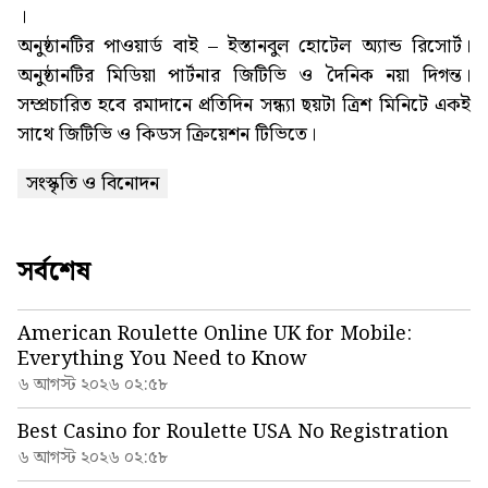
।
অনুষ্ঠানটির পাওয়ার্ড বাই – ইস্তানবুল হোটেল অ্যান্ড রিসোর্ট।
অনুষ্ঠানটির মিডিয়া পার্টনার জিটিভি ও দৈনিক নয়া দিগন্ত।
সম্প্রচারিত হবে রমাদানে প্রতিদিন সন্ধ্যা ছয়টা ত্রিশ মিনিটে একই
সাথে জিটিভি ও কিডস ক্রিয়েশন টিভিতে।
সংস্কৃতি ও বিনোদন
সর্বশেষ
American Roulette Online UK for Mobile:
Everything You Need to Know
৬ আগস্ট ২০২৬ ০২:৫৮
Best Casino for Roulette USA No Registration
৬ আগস্ট ২০২৬ ০২:৫৮