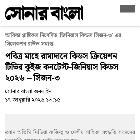
আকিজ প্লাষ্টিকস নিবেদিত 'জিনিয়াস কিডস সিজন-৩' এর
সিলেকশন রাউন্ড সমাপ্ত
পবিত্র মাহে রামাদানে কিডস ক্রিয়েশন
টিভির কুইজ কনটেস্ট-জিনিয়াস কিডস
২০২৬ – সিজন-৩
সোনার বাংলা অনলাইন
১৭ জানুয়ারি ২০২৬ ১৩:১৫
প্রধান অতিথি মিডিয়া ব্যক্তিত্ব ও দেশীয় সাহিত্য সংস্কৃতি সংসদের