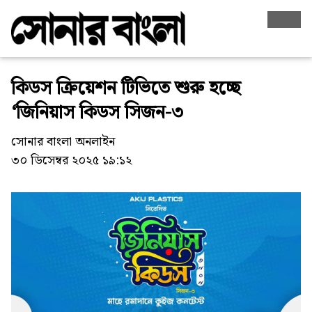
কিডস ক্রিয়েশন টিভিতে শুরু হচ্ছে
‘জিনিয়াস কিডস সিজন-৩
সোনার বাংলা অনলাইন
৩০ ডিসেম্বর ২০২৫ ১৯:১২