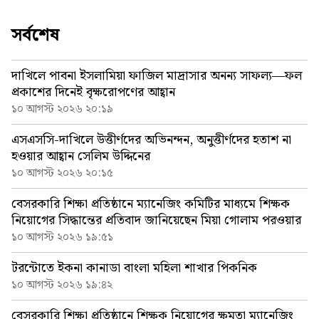
সর্বশেষ
দাখিলে পাবনা ইসলামিয়া ফাজিল মাদ্রাসার অনন্য সাফল্য—ফল
প্রকাশের দিনেই বৃক্ষরোপণের আহ্বান
১০ আগস্ট ২০২৬ ২০:১৯
এসএসসি-দাখিলে উত্তীর্ণদের অভিনন্দন, অনুত্তীর্ণদের হতাশ না
হওয়ার আহ্বান সেলিম উদ্দিনের
১০ আগস্ট ২০২৬ ২০:১৫
বেসরকারি শিক্ষা প্রতিষ্ঠানে ম্যানেজিং কমিটির মাধ্যমে শিক্ষক
নিয়োগের সিদ্ধান্তের প্রতিবাদ জানিয়েছেন মিয়া গোলাম পরওয়ার
১০ আগস্ট ২০২৬ ১৯:৫১
টরন্টোতে ইকনা কানাডা বাংলা মহিলা শাখার পিকনিক
১০ আগস্ট ২০২৬ ১৯:৪২
বেসরকারি শিক্ষা প্রতিষ্ঠানে শিক্ষক নিয়োগের ক্ষমতা ম্যানেজিং