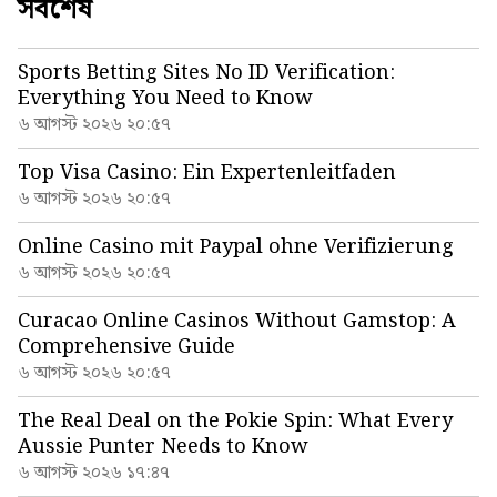
সর্বশেষ
Sports Betting Sites No ID Verification:
Everything You Need to Know
৬ আগস্ট ২০২৬ ২০:৫৭
Top Visa Casino: Ein Expertenleitfaden
৬ আগস্ট ২০২৬ ২০:৫৭
Online Casino mit Paypal ohne Verifizierung
৬ আগস্ট ২০২৬ ২০:৫৭
Curacao Online Casinos Without Gamstop: A
Comprehensive Guide
৬ আগস্ট ২০২৬ ২০:৫৭
The Real Deal on the Pokie Spin: What Every
Aussie Punter Needs to Know
৬ আগস্ট ২০২৬ ১৭:৪৭