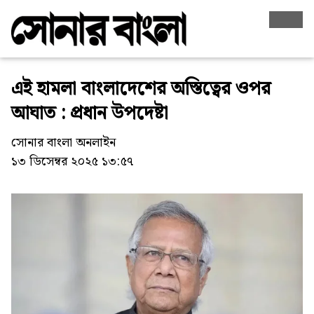
এই হামলা বাংলাদেশের অস্তিত্বের ওপর
আঘাত : প্রধান উপদেষ্টা
সোনার বাংলা অনলাইন
১৩ ডিসেম্বর ২০২৫ ১৩:৫৭