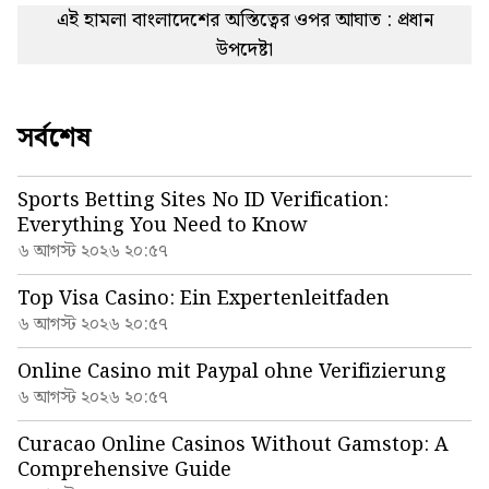
এই হামলা বাংলাদেশের অস্তিত্বের ওপর আঘাত : প্রধান
উপদেষ্টা
সর্বশেষ
Sports Betting Sites No ID Verification:
Everything You Need to Know
৬ আগস্ট ২০২৬ ২০:৫৭
Top Visa Casino: Ein Expertenleitfaden
৬ আগস্ট ২০২৬ ২০:৫৭
Online Casino mit Paypal ohne Verifizierung
৬ আগস্ট ২০২৬ ২০:৫৭
Curacao Online Casinos Without Gamstop: A
Comprehensive Guide