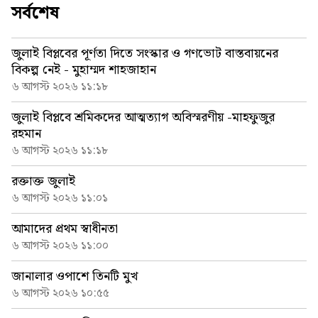
সর্বশেষ
জুলাই বিপ্লবের পূর্ণতা দিতে সংস্কার ও গণভোট বাস্তবায়নের
বিকল্প নেই - মুহাম্মদ শাহজাহান
৬ আগস্ট ২০২৬ ১১:১৮
জুলাই বিপ্লবে শ্রমিকদের আত্মত্যাগ অবিস্মরণীয় -মাহফুজুর
রহমান
৬ আগস্ট ২০২৬ ১১:১৮
রক্তাক্ত জুলাই
৬ আগস্ট ২০২৬ ১১:০১
আমাদের প্রথম স্বাধীনতা
৬ আগস্ট ২০২৬ ১১:০০
জানালার ওপাশে তিনটি মুখ
৬ আগস্ট ২০২৬ ১০:৫৫