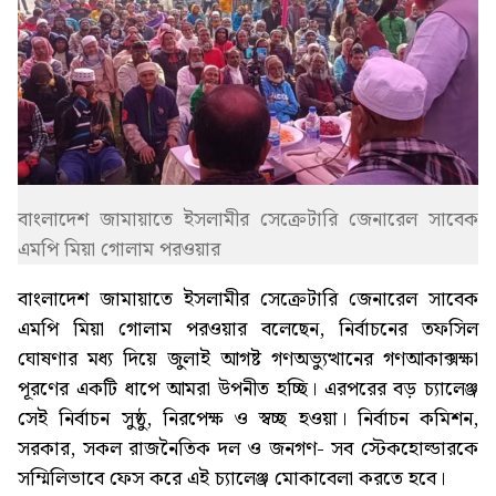
বাংলাদেশ জামায়াতে ইসলামীর সেক্রেটারি জেনারেল সাবেক
এমপি মিয়া গোলাম পরওয়ার
বাংলাদেশ জামায়াতে ইসলামীর সেক্রেটারি জেনারেল সাবেক
এমপি মিয়া গোলাম পরওয়ার বলেছেন, নির্বাচনের তফসিল
ঘোষণার মধ্য দিয়ে জুলাই আগষ্ট গণঅভ্যুত্থানের গণআকাক্সক্ষা
পূরণের একটি ধাপে আমরা উপনীত হচ্ছি। এরপরের বড় চ্যালেঞ্জ
সেই নির্বাচন সুষ্ঠু, নিরপেক্ষ ও স্বচ্ছ হওয়া। নির্বাচন কমিশন,
সরকার, সকল রাজনৈতিক দল ও জনগণ- সব স্টেকহোল্ডারকে
সম্মিলিভাবে ফেস করে এই চ্যালেঞ্জ মোকাবেলা করতে হবে।