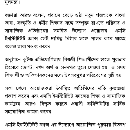
মূলমন্ত্র।
বক্তারা আরও বলেন, প্রবাসে বেড়ে ওঠা নতুন প্রজন্মকে বাংলা
ভাষা, সংস্কৃতি ও ধর্মীয় শিক্ষার সঙ্গে সম্পৃক্ত রাখতে পরিবার ও
সামাজিক প্রতিষ্ঠানের সমন্বিত উদ্যোগ প্রয়োজন। এমসি
ইনস্টিটিউট ফ্রান্স সেই দায়িত্ব নিষ্ঠার সঙ্গে পালন করে যাচ্ছে
বলেও তারা মন্তব্য করেন।
অনুষ্ঠানে কুইজ প্রতিযোগিতায় বিজয়ী শিক্ষার্থীদের হাতে পুরস্কার
হিসেবে ক্রেস্ট, নগদ অর্থ ও সনদপত্র তুলে দেওয়া হয়। এ সময়
শিক্ষার্থী ও অভিভাবকদের মধ্যে উৎসবমুখর পরিবেশের সৃষ্টি হয়।
সভা শেষে আয়োজকরা উপস্থিত অতিথিদের প্রতি কৃতজ্ঞতা
প্রকাশ করেন এবং এমসি ইনস্টিটিউট ফ্রান্সের শিক্ষা ও সামাজিক
কার্যক্রম আরও বিস্তৃত করতে প্রবাসী কমিউনিটির সার্বিক
সহযোগিতা কামনা করেন।
এমসি ইনস্টিটিউট ফ্রান্স এর উদ্যোগে আয়োজিত পুরস্কার বিতরণ