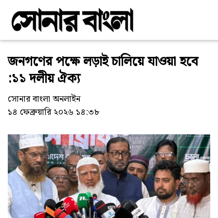
জনগণের পক্ষে লড়াই চালিয়ে যাওয়া হবে
:১১ দলীয় ঐক্য
সোনার বাংলা অনলাইন
১৪ ফেব্রুয়ারি ২০২৬ ১৪:৩৮