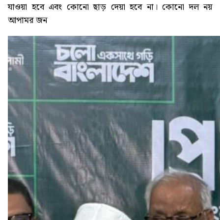
যাওয়া হবে এবং কোনো ছাড় দেয়া হবে না। কোনো দল নয়
আপামর জন