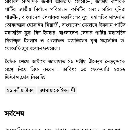
সাধারণ সম্পাদক জনাব আলতাফ হোসাইন, জাতীয় নাগরিক
পার্টির জাতীয় নির্বাচন পরিচালনা কমিটির সদস্য সচিব মুনিরা
শারমীন, বাংলাদেশ খেলাফত মজলিসের যুগ্ম মহাসচিব মাওলানা
তোফাজ্জল হোসাইন মিয়াজী, বাংলাদেশ নেজামে ইসলাম পার্টির
মহাসচিব মুসা বিন ইযহার, বাংলাদেশ লেবার পার্টির মহাসচিব
মিরাজুল ইসলাম ও খেলাফত মজলিসের যুগ্ম মহাসচিব ড.
মোস্তাফিজুর রহমান ফয়সাল।
বৈঠক শেষে আমীরে জামায়াত ১১ দলীয় ঐক্যের নেতৃবৃন্দকে
সঙ্গে নিয়ে ব্রিফ করেন।- তারিখ: ১৩ ফেব্রুয়ারি ২০২৬
খ্রিস্টাব্দ,প্রেস বিজ্ঞপ্তি
১১ দলীয় ঐক্য
জামায়াতে ইসলামী
সর্বশেষ