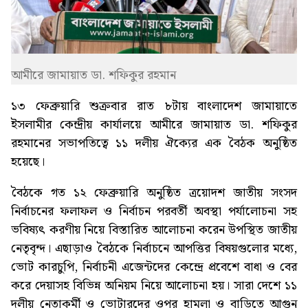
আমীরে জামায়াত ডা. শফিকুর রহমান
১৩ ফেব্রুয়ারি শুক্রবার রাত ৮টায় বাংলাদেশ জামায়াতে
ইসলামীর কেন্দ্রীয় কার্যালয়ে আমীরে জামায়াত ডা. শফিকুর
রহমানের সভাপতিত্বে ১১ দলীয় ঐক্যের এক বৈঠক অনুষ্ঠিত
হয়েছে।
বৈঠকে গত ১২ ফেব্রুয়ারি অনুষ্ঠিত ত্রয়োদশ জাতীয় সংসদ
নির্বাচনের ফলাফল ও নির্বাচন পরবর্তী অবস্থা পর্যালোচনা সহ
ভবিষ্যৎ করণীয় নিয়ে বিস্তারিত আলোচনা করেন উপস্থিত জাতীয়
নেতৃবৃন্দ। এছাড়াও বৈঠকে নির্বাচনে আপত্তির বিষয়গুলোর মধ্যে,
ভোট কারচুপি, নির্বাচনী এজেন্টদের কেন্দ্রে প্রবেশে বাধা ও বের
করে দেয়াসহ বিভিন্ন অনিয়ম নিয়ে আলোচনা হয়। সারা দেশে ১১
দলীয় নেতাকর্মী ও ভোটারদের ওপর হামলা ও বাড়িতে আগুন