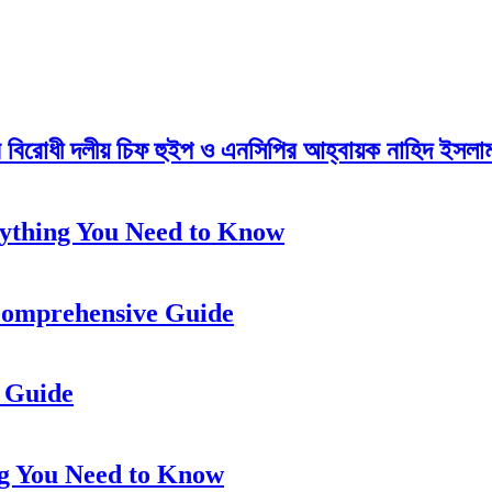
েন বিরোধী দলীয় চিফ হুইপ ও এনসিপির আহ্বায়ক নাহিদ ইসলাম 
ything You Need to Know
Comprehensive Guide
 Guide
ng You Need to Know