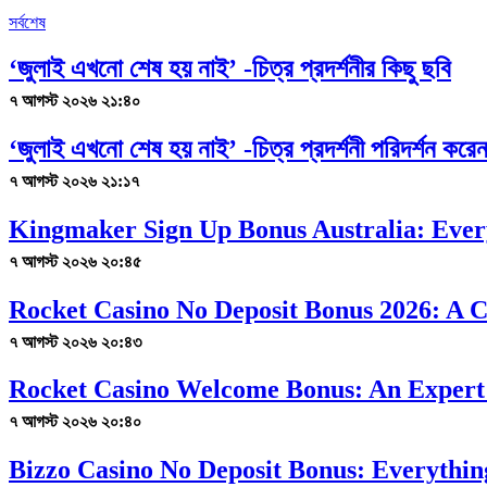
সর্বশেষ
‘জুলাই এখনো শেষ হয় নাই’ -চিত্র প্রদর্শনীর কিছু ছবি
৭ আগস্ট ২০২৬ ২১:৪০
‘জুলাই এখনো শেষ হয় নাই’ -চিত্র প্রদর্শনী পরিদর্শন কর
৭ আগস্ট ২০২৬ ২১:১৭
Kingmaker Sign Up Bonus Australia: Ever
৭ আগস্ট ২০২৬ ২০:৪৫
Rocket Casino No Deposit Bonus 2026: A 
৭ আগস্ট ২০২৬ ২০:৪৩
Rocket Casino Welcome Bonus: An Expert
৭ আগস্ট ২০২৬ ২০:৪০
Bizzo Casino No Deposit Bonus: Everythi