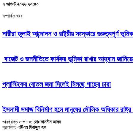
৭ আগস্ট ২০২৬ ২০:৪০
সম্পর্কিত খবর
নারীরা জুলাই আন্দোলন ও রাষ্ট্রীয় সংস্কারে গুরুত্বপূর্ণ ভূম
বাজেট ও জননীতিতে কার্যকর ভূমিকা রাখার আহ্বান জানিয়ে
প্লাস্টিকের বোতল জমা দিলেই মিলছে গাছের চারা
ইসলামী সমাজ বিনির্মাণ হলে মানুষের মৌলিক অধিকার রাষ্ট্
ভারপ্রাপ্ত সম্পাদক:
মোঃ তাসনীম আলম
প্রকাশক:
এটিএম সিরাজুল হক