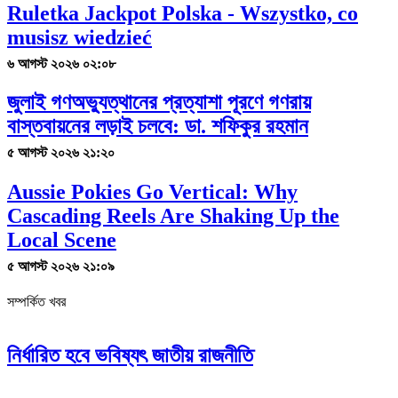
Ruletka Jackpot Polska - Wszystko, co
musisz wiedzieć
৬ আগস্ট ২০২৬ ০২:০৮
জুলাই গণঅভ্যুত্থানের প্রত্যাশা পূরণে গণরায়
বাস্তবায়নের লড়াই চলবে: ডা. শফিকুর রহমান
৫ আগস্ট ২০২৬ ২১:২০
Aussie Pokies Go Vertical: Why
Cascading Reels Are Shaking Up the
Local Scene
৫ আগস্ট ২০২৬ ২১:০৯
সম্পর্কিত খবর
নির্ধারিত হবে ভবিষ্যৎ জাতীয় রাজনীতি