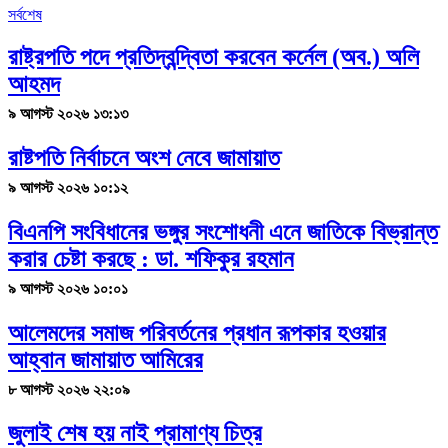
সর্বশেষ
রাষ্ট্রপতি পদে প্রতিদ্বন্দ্বিতা করবেন কর্নেল (অব.) অলি
আহমদ
৯ আগস্ট ২০২৬ ১৩:১৩
রাষ্টপতি নির্বাচনে অংশ নেবে জামায়াত
৯ আগস্ট ২০২৬ ১০:১২
বিএনপি সংবিধানের ভঙ্গুর সংশোধনী এনে জাতিকে বিভ্রান্ত
করার চেষ্টা করছে : ডা. শফিকুর রহমান
৯ আগস্ট ২০২৬ ১০:০১
আলেমদের সমাজ পরিবর্তনের প্রধান রূপকার হওয়ার
আহ্বান জামায়াত আমিরের
৮ আগস্ট ২০২৬ ২২:০৯
জুলাই শেষ হয় নাই প্রামাণ্য চিত্র