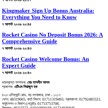
Kingmaker Sign Up Bonus Australia:
Everything You Need to Know
৭ আগস্ট ২০২৬ ২০:৪৫
Rocket Casino No Deposit Bonus 2026: A
Comprehensive Guide
৭ আগস্ট ২০২৬ ২০:৪৩
Rocket Casino Welcome Bonus: An
Expert Guide
৭ আগস্ট ২০২৬ ২০:৪০
ভারপ্রাপ্ত সম্পাদক:
মোঃ তাসনীম আলম
প্রকাশক:
এটিএম সিরাজুল হক
৪২৩ এলিফ্যান্ট রোড, বড় মগবাজার, ঢাকা - ১২১৭
ফোন: 48319065, বার্তা বিভাগ: 01711319493, গ্রামবাংলা: 01792483321,
সার্কুলেশন ও বিকাশ (পেমেন্ট): 01753753708,
বিজ্ঞাপন: 48315571, 01916869168, 01734036846,