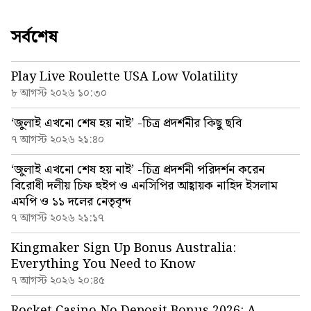
সর্বশেষ
Play Live Roulette USA Low Volatility
৮ আগস্ট ২০২৬ ১০:৩০
‘জুলাই এখনো শেষ হয় নাই’ -চিত্র প্রদর্শনীর কিছু ছবি
৭ আগস্ট ২০২৬ ২১:৪০
‘জুলাই এখনো শেষ হয় নাই’ -চিত্র প্রদর্শনী পরিদর্শন করেন
বিরোধী দলীয় চিফ হুইপ ও এনসিপির আহ্বায়ক নাহিদ ইসলাম
এমপি ও ১১ দলের নেতৃবৃন্দ
৭ আগস্ট ২০২৬ ২১:১৭
Kingmaker Sign Up Bonus Australia:
Everything You Need to Know
৭ আগস্ট ২০২৬ ২০:৪৫
Rocket Casino No Deposit Bonus 2026: A