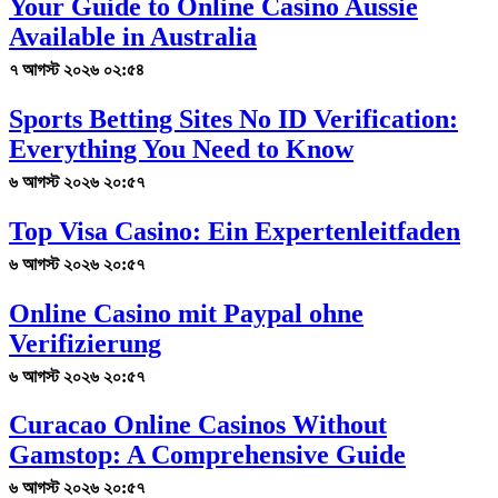
Your Guide to Online Casino Aussie
Available in Australia
৭ আগস্ট ২০২৬ ০২:৫৪
Sports Betting Sites No ID Verification:
Everything You Need to Know
৬ আগস্ট ২০২৬ ২০:৫৭
Top Visa Casino: Ein Expertenleitfaden
৬ আগস্ট ২০২৬ ২০:৫৭
Online Casino mit Paypal ohne
Verifizierung
৬ আগস্ট ২০২৬ ২০:৫৭
Curacao Online Casinos Without
Gamstop: A Comprehensive Guide
৬ আগস্ট ২০২৬ ২০:৫৭