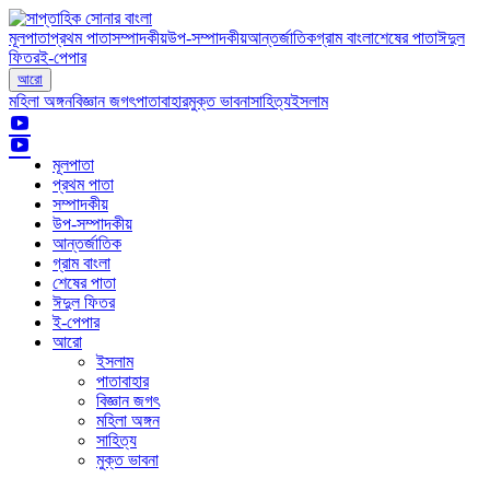
মূলপাতা
প্রথম পাতা
সম্পাদকীয়
উপ-সম্পাদকীয়
আন্তর্জাতিক
গ্রাম বাংলা
শেষের পাতা
ঈদুল
ফিতর
ই-পেপার
আরো
মহিলা অঙ্গন
বিজ্ঞান জগৎ
পাতাবাহার
মুক্ত ভাবনা
সাহিত্য
ইসলাম
মূলপাতা
প্রথম পাতা
সম্পাদকীয়
উপ-সম্পাদকীয়
আন্তর্জাতিক
গ্রাম বাংলা
শেষের পাতা
ঈদুল ফিতর
ই-পেপার
আরো
ইসলাম
পাতাবাহার
বিজ্ঞান জগৎ
মহিলা অঙ্গন
সাহিত্য
মুক্ত ভাবনা