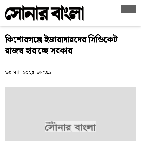
কিশোরগঞ্জে ইজারাদারদের সিন্ডিকেট
রাজস্ব হারাচ্ছে সরকার
১৩ মার্চ ২০২৫ ১৬:৩৯