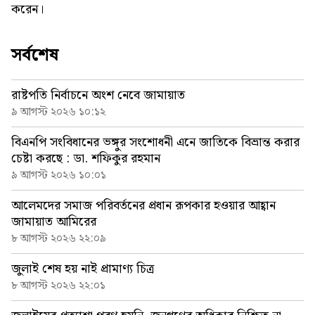
করেন।
সর্বশেষ
রাষ্টপতি নির্বাচনে অংশ নেবে জামায়াত
৯ আগস্ট ২০২৬ ১০:১২
বিএনপি সংবিধানের ভঙ্গুর সংশোধনী এনে জাতিকে বিভ্রান্ত করার
চেষ্টা করছে : ডা. শফিকুর রহমান
৯ আগস্ট ২০২৬ ১০:০১
আলেমদের সমাজ পরিবর্তনের প্রধান রূপকার হওয়ার আহ্বান
জামায়াত আমিরের
৮ আগস্ট ২০২৬ ২২:০৯
জুলাই শেষ হয় নাই প্রামাণ্য চিত্র
৮ আগস্ট ২০২৬ ২২:০১