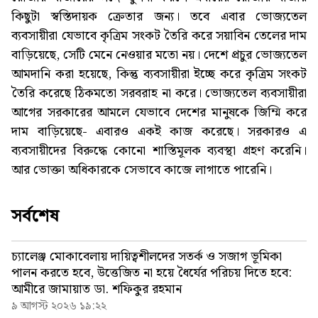
কিছুটা স্বস্তিদায়ক ক্রেতার জন্য। তবে এবার ভোজ্যতেল
ব্যবসায়ীরা যেভাবে কৃত্রিম সংকট তৈরি করে সয়াবিন তেলের দাম
বাড়িয়েছে, সেটি মেনে নেওয়ার মতো নয়। দেশে প্রচুর ভোজ্যতেল
আমদানি করা হয়েছে, কিন্তু ব্যবসায়ীরা ইচ্ছে করে কৃত্রিম সংকট
তৈরি করেছে ঠিকমতো সরবরাহ না করে। ভোজ্যতেল ব্যবসায়ীরা
আগের সরকারের আমলে যেভাবে দেশের মানুষকে জিম্মি করে
দাম বাড়িয়েছে- এবারও একই কাজ করেছে। সরকারও এ
ব্যবসায়ীদের বিরুদ্ধে কোনো শাস্তিমূলক ব্যবস্থা গ্রহণ করেনি।
আর ভোক্তা অধিকারকে সেভাবে কাজে লাগাতে পারেনি।
সর্বশেষ
চ্যালেঞ্জ মোকাবেলায় দায়িত্বশীলদের সতর্ক ও সজাগ ভূমিকা
পালন করতে হবে, উত্তেজিত না হয়ে ধৈর্যের পরিচয় দিতে হবে:
আমীরে জামায়াত ডা. শফিকুর রহমান
৯ আগস্ট ২০২৬ ১৯:২২