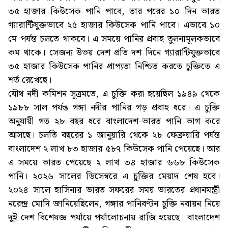
৩৫ হাজার কিউসেক পানি পাবে, তার পরের ১০ দিন ভারত
গ্যারান্টিযুক্তভাবে ২৫ হাজার কিউসেক পানি পাবে। এভাবে ১০
মে পর্যন্ত চলতে থাকবে। এ সময়ে পানির প্রবাহ তুলনামূলকভাবে
কম থাকে। সেজন্য উভয় দেশ প্রতি দশ দিনে গ্যারান্টিযুক্তভাবে
৩৫ হাজার কিউসেক পানির প্রাপ্যতা নিশ্চিত করতে চুক্তিতে এ
শর্ত রেখেছে।
যৌথ নদী কমিশন সূত্রমতে, এ চুক্তি করা হয়েছিল ১৯৪৯ থেকে
১৯৮৮ সাল পর্যন্ত গঙ্গা নদীর পানির গড় প্রবাহ ধরে। এ চুক্তি
অনুযায়ী গত ২৮ বছর ধরে বাংলাদেশ-ভারত পানি ভাগ করে
আসছে। চলতি বছরের ১ জানুয়ারি থেকে ২৮ ফেব্রুয়ারি পর্যন্ত
বাংলাদেশ ২ লাখ ৮৩ হাজার ৫৮৭ কিউসেক পানি পেয়েছে। আর
এ সময়ে ভারত পেয়েছে ২ লাখ ৩৪ হাজার ৬৬৮ কিউসেক
পানি। ২০২৬ সালের ডিসেম্বরে এ চুক্তির মেয়াদ শেষ হবে।
২০২৪ সালে হাসিনার ভারত সফরের সময় ভারতের প্রধানমন্ত্রী
নরেন্দ্র মোদি জানিয়েছিলেন, গঙ্গার পানিবণ্টন চুক্তি নবায়ন নিয়ে
দুই দেশ বিশেষজ্ঞ পর্যায়ে পর্যালোচনায় রাজি হয়েছে। বাংলাদেশ