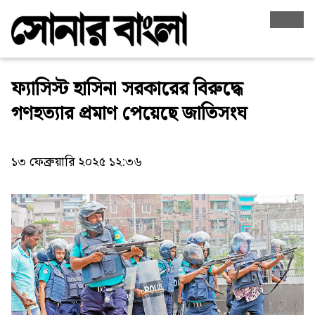
ফ্যাসিস্ট হাসিনা সরকারের বিরুদ্ধে
গণহত্যার প্রমাণ পেয়েছে জাতিসংঘ
১৩ ফেব্রুয়ারি ২০২৫ ১২:৩৬