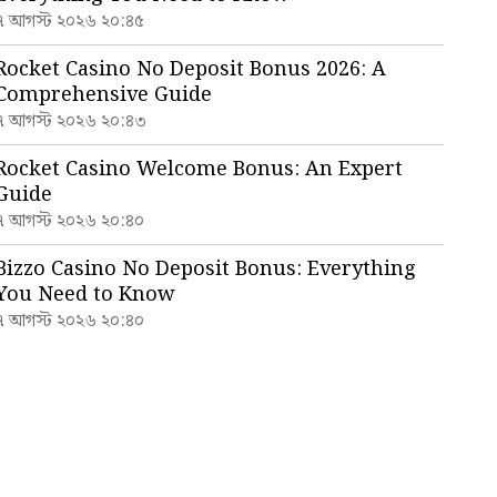
৭ আগস্ট ২০২৬ ২০:৪৫
Rocket Casino No Deposit Bonus 2026: A
Comprehensive Guide
৭ আগস্ট ২০২৬ ২০:৪৩
Rocket Casino Welcome Bonus: An Expert
Guide
৭ আগস্ট ২০২৬ ২০:৪০
Bizzo Casino No Deposit Bonus: Everything
You Need to Know
৭ আগস্ট ২০২৬ ২০:৪০