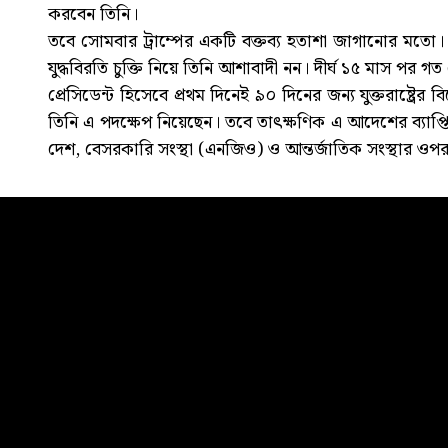
করবেন তিনি।
তবে সোমবার ট্রাম্পের একটি বক্তব্য হতাশা জাগানোর মতো। 
যুদ্ধবিরতি চুক্তি নিয়ে তিনি আশাবাদী নন। দীর্ঘ ১৫ মাস পর গ
প্রেসিডেন্ট হিসেবে প্রথম দিনেই ৯০ দিনের জন্য যুক্তরাষ্ট্রের
তিনি এ পদক্ষেপ নিয়েছেন। তবে তাৎক্ষণিক এ আদেশের ব্যাপ্তি 
দেশ, বেসরকারি সংস্থা (এনজিও) ও আন্তর্জাতিক সংস্থার ওপর 