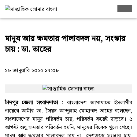
মানুষ আর ক্ষমতার পালাবদল নয়, সংস্কার
চায় : ডা. তাহের
১৮ জানুয়ারি ২০২৫ ১৭:০৮
চাঁদপুর জেলা সংবাদদাতা :
বাংলাদেশ জামায়াতে ইসলামীর
নায়েবে আমীর ডা. সৈয়দ আব্দুল্লাহ মোহাম্মদ তাহের বলেছেন,
বাংলাদেশের মানুষ পরিবর্তন চায়, পরিবর্তন করেই ছাড়বে। ৫
আগস্ট শুধু ক্ষমতার পরিবর্তন হয়নি, মানুষের বিবেক খুলে গেছে।
মানুষ আর ক্ষমতার পালাবদল চায় না। দেশজুড়ে সংস্কার চায়,