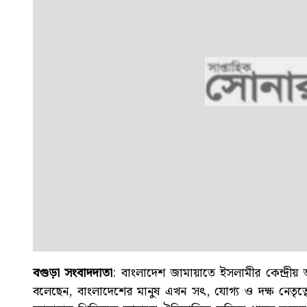
বগুড়া সংবাদদাতা
: বাংলাদেশ জামায়াতে ইসলামীর কেন্দ্রীয় 
বলেছেন, বাংলাদেশের মানুষ এখন সৎ, যোগ্য ও দক্ষ নেতৃত্