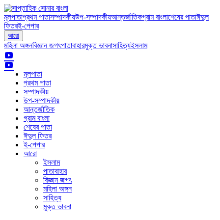
মূলপাতা
প্রথম পাতা
সম্পাদকীয়
উপ-সম্পাদকীয়
আন্তর্জাতিক
গ্রাম বাংলা
শেষের পাতা
ঈদুল
ফিতর
ই-পেপার
আরো
মহিলা অঙ্গন
বিজ্ঞান জগৎ
পাতাবাহার
মুক্ত ভাবনা
সাহিত্য
ইসলাম
মূলপাতা
প্রথম পাতা
সম্পাদকীয়
উপ-সম্পাদকীয়
আন্তর্জাতিক
গ্রাম বাংলা
শেষের পাতা
ঈদুল ফিতর
ই-পেপার
আরো
ইসলাম
পাতাবাহার
বিজ্ঞান জগৎ
মহিলা অঙ্গন
সাহিত্য
মুক্ত ভাবনা