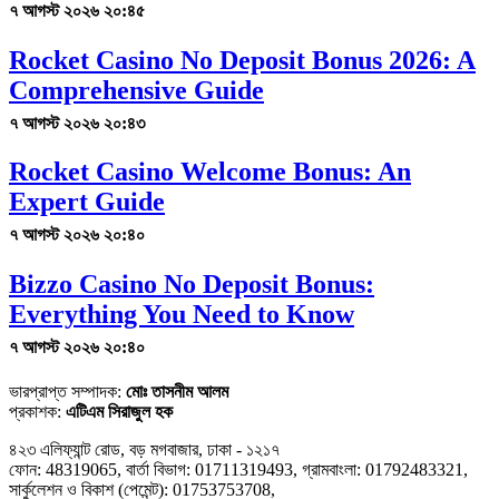
৭ আগস্ট ২০২৬ ২০:৪৫
Rocket Casino No Deposit Bonus 2026: A
Comprehensive Guide
৭ আগস্ট ২০২৬ ২০:৪৩
Rocket Casino Welcome Bonus: An
Expert Guide
৭ আগস্ট ২০২৬ ২০:৪০
Bizzo Casino No Deposit Bonus:
Everything You Need to Know
৭ আগস্ট ২০২৬ ২০:৪০
ভারপ্রাপ্ত সম্পাদক:
মোঃ তাসনীম আলম
প্রকাশক:
এটিএম সিরাজুল হক
৪২৩ এলিফ্যান্ট রোড, বড় মগবাজার, ঢাকা - ১২১৭
ফোন: 48319065, বার্তা বিভাগ: 01711319493, গ্রামবাংলা: 01792483321,
সার্কুলেশন ও বিকাশ (পেমেন্ট): 01753753708,