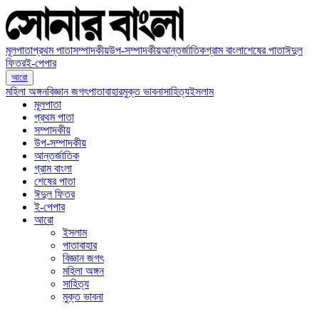
মূলপাতা
প্রথম পাতা
সম্পাদকীয়
উপ-সম্পাদকীয়
আন্তর্জাতিক
গ্রাম বাংলা
শেষের পাতা
ঈদুল
ফিতর
ই-পেপার
আরো
মহিলা অঙ্গন
বিজ্ঞান জগৎ
পাতাবাহার
মুক্ত ভাবনা
সাহিত্য
ইসলাম
মূলপাতা
প্রথম পাতা
সম্পাদকীয়
উপ-সম্পাদকীয়
আন্তর্জাতিক
গ্রাম বাংলা
শেষের পাতা
ঈদুল ফিতর
ই-পেপার
আরো
ইসলাম
পাতাবাহার
বিজ্ঞান জগৎ
মহিলা অঙ্গন
সাহিত্য
মুক্ত ভাবনা