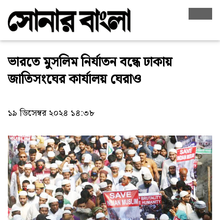
ভারতে মুসলিম নির্যাতন বন্ধে ঢাকায়
জাতিসংঘের কার্যালয় ঘেরাও
১৯ ডিসেম্বর ২০২৪ ১৪:৩৮