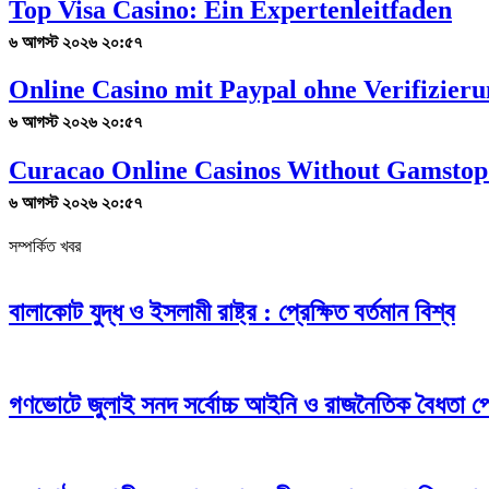
Top Visa Casino: Ein Expertenleitfaden
৬ আগস্ট ২০২৬ ২০:৫৭
Online Casino mit Paypal ohne Verifizier
৬ আগস্ট ২০২৬ ২০:৫৭
Curacao Online Casinos Without Gamstop
৬ আগস্ট ২০২৬ ২০:৫৭
সম্পর্কিত খবর
বালাকোট যুদ্ধ ও ইসলামী রাষ্ট্র : প্রেক্ষিত বর্তমান বিশ্ব
গণভোটে জুলাই সনদ সর্বোচ্চ আইনি ও রাজনৈতিক বৈধতা প