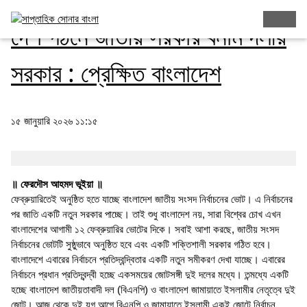
দেশ গঠনে জাতীয় সরকার বনাম দলীয়
সরকার : প্রেক্ষিত বাংলাদেশ
১৫ জানুয়ারি ২০২৬ ১১:১৫
॥ ফেরদৌস আহমদ ভূইয়া ॥
ফেব্রুয়ারিতেই অনুষ্ঠিত হতে যাচ্ছে বাংলাদেশ জাতীয় সংসদ নির্বাচনের ভোট। এ নির্বাচনের
পর জাতি একটি নতুন সরকার পাচ্ছে। তাই শুধু বাংলাদেশ নয়, সারা বিশ্বের চোখ এখন
বাংলাদেশের আগামী ১২ ফেব্রুয়ারির ভোটের দিকে। সবাই আশা করছে, জাতীয় সংসদ
নির্বাচনের ভোটটি সুষ্ঠুভাবে অনুষ্ঠিত হবে এবং একটি শক্তিশালী সরকার গঠিত হবে।
বাংলাদেশে এবারের নির্বাচনে প্রতিদ্বন্দ্বিতার একটি নতুন সমীকরণ দেখা যাচ্ছে। এবারের
নির্বাচনে প্রধান প্রতিদ্বন্দ্বী হচ্ছে একসময়ের জোটসঙ্গী দুই দলের মধ্যে। তন্মধ্যে একটি
হচ্ছে বাংলাদেশ জাতীয়তাবাদী দল (বিএনপি) ও বাংলাদেশ জামায়াতে ইসলামীর নেতৃত্বে দুই
জোট। আজ থেকে দুই যুগ আগে বিএনপি ও জামায়াতে ইসলামী একই জোটে নির্বাচন