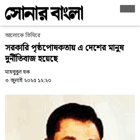
আলোকে তিমিরে
সরকারি পৃষ্ঠপোষকতায় এ দেশের মানুষ
দুর্নীতিবাজ হয়েছে
মাহবুবুল হক
৩ জুলাই ২০২৫ ১২:২০