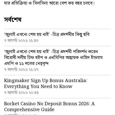
যার প্রতিক্রিয়া ও সিলসিলা আরো বেশ কয় বছর চলবে।
সর্বশেষ
‘জুলাই এখনো শেষ হয় নাই’ -চিত্র প্রদর্শনীর কিছু ছবি
৭ আগস্ট ২০২৬ ২১:৪০
‘জুলাই এখনো শেষ হয় নাই’ -চিত্র প্রদর্শনী পরিদর্শন করেন
বিরোধী দলীয় চিফ হুইপ ও এনসিপির আহ্বায়ক নাহিদ ইসলাম
এমপি ও ১১ দলের নেতৃবৃন্দ
৭ আগস্ট ২০২৬ ২১:১৭
Kingmaker Sign Up Bonus Australia:
Everything You Need to Know
৭ আগস্ট ২০২৬ ২০:৪৫
Rocket Casino No Deposit Bonus 2026: A
Comprehensive Guide