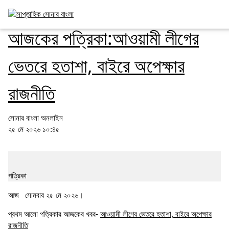
অন্য জমির ফসল
আজকের পত্রিকা:আওয়ামী লীগের
ভেতরে হতাশা, বাইরে অপেক্ষার
রাজনীতি
সোনার বাংলা অনলাইন
২৫ মে ২০২৬ ১০:৪৫
পত্রিকা
আজ সোমবার ২৫ মে ২০২৬।
প্রথম আলো পত্রিকার আজকের খবর-
আওয়ামী লীগের ভেতরে হতাশা, বাইরে অপেক্ষার
রাজনীতি