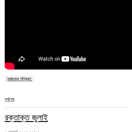
আজকের পত্রিকা:
সর্বশেষ
রক্তাক্ত জুলাই