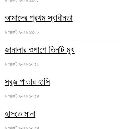
৬ আগস্ট ২০২৬ ১১:০১
আমাদের প্রথম স্বাধীনতা
৬ আগস্ট ২০২৬ ১১:০০
জানালার ওপাশে তিনটি মুখ
৬ আগস্ট ২০২৬ ১০:৫৫
সবুজ পাতার হাসি
৬ আগস্ট ২০২৬ ১০:৫৪
হাসতে মানা
৬ আগস্ট ২০২৬ ১০:৫৪