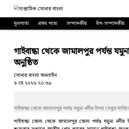
মূলপাতা
প্রথম পাতা
সম্পাদকীয়
উপ-সম্পাদকীয়
গাইবান্ধা থেকে জামালপুর পর্যন্ত যম
অনুষ্ঠিত
সোনার বাংলা অনলাইন
৮ মে ২০২৬ ২০:৩৯
গাইবান্ধা থেকে জামালপুর পর্যন্ত যমুনা নদীর উপর সেতুর দাবিত
গাইবান্ধা জেলা থেকে জামালপুর জেলা পর্যন্ত যমুনা নদীর উ