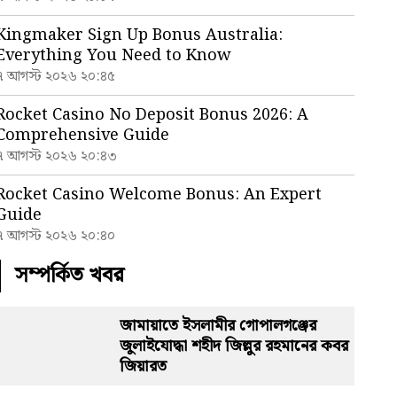
Kingmaker Sign Up Bonus Australia:
Everything You Need to Know
৭ আগস্ট ২০২৬ ২০:৪৫
Rocket Casino No Deposit Bonus 2026: A
Comprehensive Guide
৭ আগস্ট ২০২৬ ২০:৪৩
Rocket Casino Welcome Bonus: An Expert
Guide
৭ আগস্ট ২০২৬ ২০:৪০
সম্পর্কিত খবর
জামায়াতে ইসলামীর গোপালগঞ্জের
জুলাইযোদ্ধা শহীদ জিল্লুর রহমানের কবর
জিয়ারত