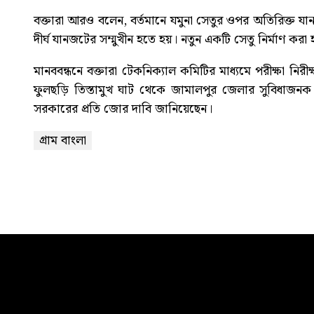
বক্তারা আরও বলেন, বর্তমানে যমুনা সেতুর ওপর অতিরিক্ত যান
দীর্ঘ যানজটের সম্মুখীন হতে হয়। নতুন একটি সেতু নির্মাণ ক
মানববন্ধনে বক্তারা টেকনিক্যাল কমিটির মাধ্যমে পরীক্ষা নিরীক
ফুলছড়ি তিস্তামুখ ঘাট থেকে জামালপুর জেলার সুবিধাজনক পয়েন
সরকারের প্রতি জোর দাবি জানিয়েছেন।
গ্রাম বাংলা