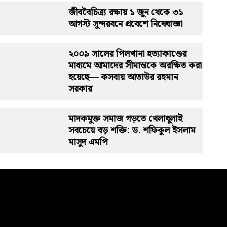
জীববৈচিত্র্য রক্ষায় ১ জুন থেকে ৩১
আগস্ট সুন্দরবনে প্রবেশে নিষেধাজ্ঞা
২০০৯ সালের পিলখানা হত্যাকাণ্ডের
মাধ্যমে আমাদের সীমান্তকে অরক্ষিত করা
হয়েছে— কসবায় আতাউর রহমান
সরকার
মাদকমুক্ত সমাজ গড়তে খেলাধুলাই
সবচেয়ে বড় শক্তি: ড. শফিকুল ইসলাম
মাসুদ এমপি