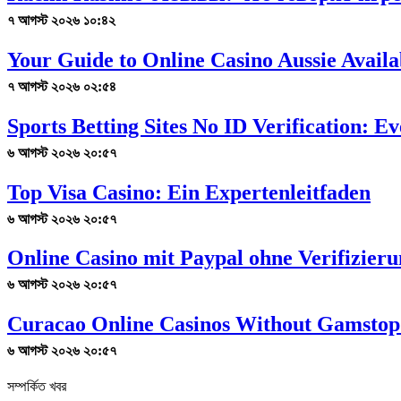
৭ আগস্ট ২০২৬ ১০:৪২
Your Guide to Online Casino Aussie Availab
৭ আগস্ট ২০২৬ ০২:৫৪
Sports Betting Sites No ID Verification: 
৬ আগস্ট ২০২৬ ২০:৫৭
Top Visa Casino: Ein Expertenleitfaden
৬ আগস্ট ২০২৬ ২০:৫৭
Online Casino mit Paypal ohne Verifizier
৬ আগস্ট ২০২৬ ২০:৫৭
Curacao Online Casinos Without Gamstop
৬ আগস্ট ২০২৬ ২০:৫৭
সম্পর্কিত খবর