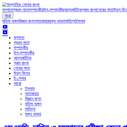
মূলপাতা
প্রথম পাতা
সম্পাদকীয়
উপ-সম্পাদকীয়
আন্তর্জাতিক
গ্রাম বাংলা
শেষের পাতা
ঈদুল ফি
আরো
মহিলা অঙ্গন
বিজ্ঞান জগৎ
পাতাবাহার
মুক্ত ভাবনা
সাহিত্য
ইসলাম
মূলপাতা
প্রথম পাতা
সম্পাদকীয়
উপ-সম্পাদকীয়
আন্তর্জাতিক
গ্রাম বাংলা
শেষের পাতা
ঈদুল ফিতর
ই-পেপার
আরো
ইসলাম
পাতাবাহার
বিজ্ঞান জগৎ
মহিলা অঙ্গন
সাহিত্য
মুক্ত ভাবনা