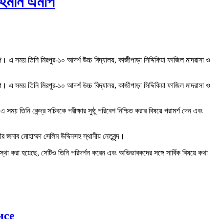
 রহমান এমপি
। এ সময় তিনি মিরপুর-১০ আদর্শ উচ্চ বিদ্যালয়, কাজীপাড়া সিদ্দিকিয়া ফাজিল মাদরাসা ও
। এ সময় তিনি মিরপুর-১০ আদর্শ উচ্চ বিদ্যালয়, কাজীপাড়া সিদ্দিকিয়া ফাজিল মাদরাসা ও
য় তিনি কেন্দ্র সচিবকে পরীক্ষার সুষ্ঠু পরিবেশ নিশ্চিত করার বিষয়ে পরামর্শ দেন এবং
র জনাব মোহাম্মদ সেলিম উদ্দিনসহ স্থানীয় নেতৃবৃন্দ।
বস্থা করা হয়েছে, সেটিও তিনি পরিদর্শন করেন এবং অভিভাবকদের সঙ্গে সার্বিক বিষয়ে কথা
исе