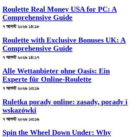
Roulette Real Money USA for PC: A
Comprehensive Guide
৭ আগস্ট ২০২৬ ১৪:১৮
Roulette with Exclusive Bonuses UK: A
Comprehensive Guide
৭ আগস্ট ২০২৬ ১৪:১৭
Alle Wettanbieter ohne Oasis: Ein
Experte für Online-Roulette
৭ আগস্ট ২০২৬ ১৩:১৯
Ruletka porady online: zasady, porady i
wskazówki
৭ আগস্ট ২০২৬ ১৩:১৬
Spin the Wheel Down Under: Why