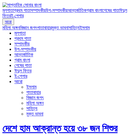
মূলপাতা
প্রথম পাতা
সম্পাদকীয়
উপ-সম্পাদকীয়
আন্তর্জাতিক
গ্রাম বাংলা
শেষের পাতা
ঈদুল
ফিতর
ই-পেপার
আরো
মহিলা অঙ্গন
বিজ্ঞান জগৎ
পাতাবাহার
মুক্ত ভাবনা
সাহিত্য
ইসলাম
মূলপাতা
প্রথম পাতা
সম্পাদকীয়
উপ-সম্পাদকীয়
আন্তর্জাতিক
গ্রাম বাংলা
শেষের পাতা
ঈদুল ফিতর
ই-পেপার
আরো
ইসলাম
পাতাবাহার
বিজ্ঞান জগৎ
মহিলা অঙ্গন
সাহিত্য
মুক্ত ভাবনা
দেশে হাম আক্রান্ত হয়ে ৩৮ জন শিশুর