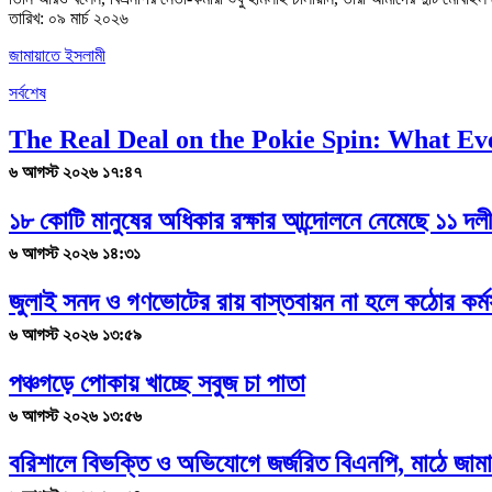
তারিখ: ০৯ মার্চ ২০২৬
জামায়াতে ইসলামী
সর্বশেষ
The Real Deal on the Pokie Spin: What Ev
৬ আগস্ট ২০২৬ ১৭:৪৭
১৮ কোটি মানুষের অধিকার রক্ষার আন্দোলনে নেমেছে ১১ দল
৬ আগস্ট ২০২৬ ১৪:৩১
জুলাই সনদ ও গণভোটের রায় বাস্তবায়ন না হলে কঠোর কর্মস
৬ আগস্ট ২০২৬ ১৩:৫৯
পঞ্চগড়ে পোকায় খাচ্ছে সবুজ চা পাতা
৬ আগস্ট ২০২৬ ১৩:৫৬
বরিশালে বিভক্তি ও অভিযোগে জর্জরিত বিএনপি, মাঠে জাম