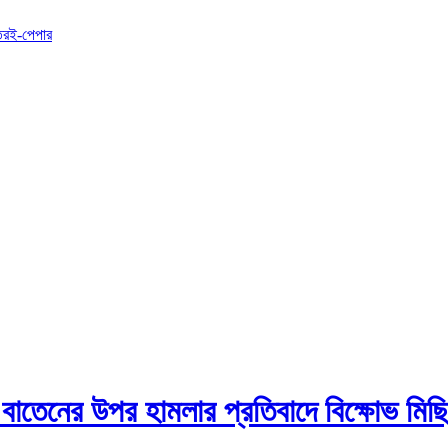
তর
ই-পেপার
বাতেনের উপর হামলার প্রতিবাদে বিক্ষোভ মিছ