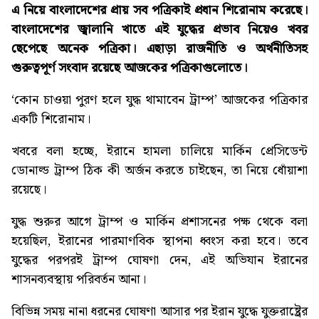
এ নিয়ে বাংলাদেশের প্রায় সব পত্রিকাই প্রধান শিরোনাম করেছে।
বাংলাদেশের জ্বালানি খাতে এই যুদ্ধের প্রভাব নিয়েও খবর
ছেপেছে অনেক পত্রিকা। এছাড়া রাজনীতি ও অর্থনীতিসহ
গুরুত্বপূর্ণ সংবাদ রয়েছে আজকের পত্রিকাগুলোতে।
‘কোন চাওয়া পুরণ হলে যুদ্ধ থামাবেন ট্রাম্প’
আজকের পত্রিকার
একটি শিরোনাম।
খবরে বলা হচ্ছে, ইরানে হামলা চালিয়ে মার্কিন প্রেসিডেন্ট
ডোনাল্ড ট্রাম্প ঠিক কী অর্জন করতে চাইছেন, তা নিয়ে ধোঁয়াশা
রয়েছে।
যুদ্ধ শুরুর আগে ট্রাম্প ও মার্কিন প্রশাসনের পক্ষ থেকে বলা
হয়েছিল, ইরানের পারমাণবিক স্থাপনা ধ্বংস করা হবে। তবে
যুদ্ধের পরপরই ট্রাম্প ঘোষণা দেন, এই অভিযান ইরানের
শাসনব্যবস্থায় পরিবর্তন আনা।
বিভিন্ন সময় নানা ধরনের ঘোষণা আসার পর ইরান যুদ্ধে যুক্তরাষ্ট্রের