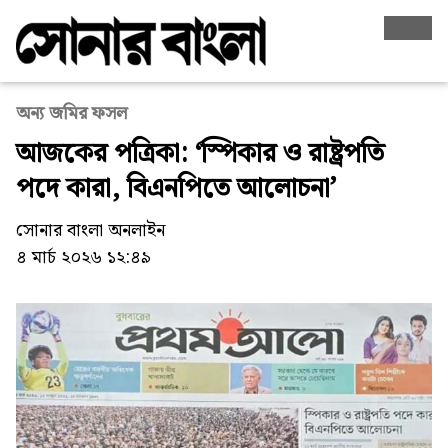
অন্য জমির ফসল
আজকের পত্রিকা: ‘স্পিকার ও রাষ্ট্রপতি
পদে কারা, বিএনপিতে আলোচনা’
সোনার বাংলা অনলাইন
৪ মার্চ ২০২৬ ১২:৪৯