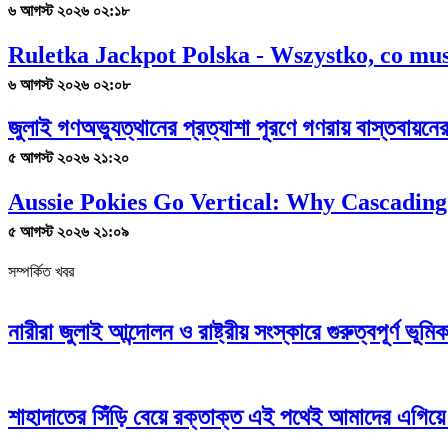
৬ আগস্ট ২০২৬ ০২:১৮
Ruletka Jackpot Polska - Wszystko, co mus
৬ আগস্ট ২০২৬ ০২:০৮
জুলাই গণঅভ্যুত্থানের প্রত্যাশা পূরণে গণরায় বাস্তবায়ন
৫ আগস্ট ২০২৬ ২১:২০
Aussie Pokies Go Vertical: Why Cascading
৫ আগস্ট ২০২৬ ২১:০৯
সম্পর্কিত খবর
নারীরা জুলাই আন্দোলন ও রাষ্ট্রীয় সংস্কারে গুরুত্বপূর্ণ ভূম
শাহাদাতের সিঁড়ি বেয়ে রক্তাক্ত এই পথেই আমাদের এগিয়ে 