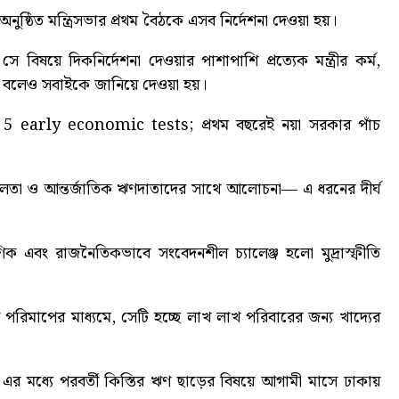
অনুষ্ঠিত মন্ত্রিসভার প্রথম বৈঠকে এসব নির্দেশনা দেওয়া হয়।
ন। সে বিষয়ে দিকনির্দেশনা দেওয়ার পাশাপাশি প্রত্যেক মন্ত্রীর কর্ম,
বলেও সবাইকে জানিয়ে দেওয়া হয়।
 5 early economic tests
; প্রথম বছরেই নয়া সরকার পাঁচ
তিশীলতা ও আন্তর্জাতিক ঋণদাতাদের সাথে আলোচনা— এ ধরনের দীর্ঘ
ক এবং রাজনৈতিকভাবে সংবেদনশীল চ্যালেঞ্জ হলো মুদ্রাস্ফীতি
রিমাপের মাধ্যমে, সেটি হচ্ছে লাখ লাখ পরিবারের জন্য খাদ্যের
ে। এর মধ্যে পরবর্তী কিস্তির ঋণ ছাড়ের বিষয়ে আগামী মাসে ঢাকায়