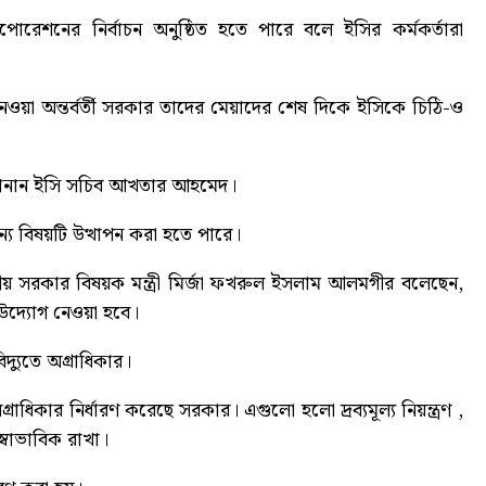
রপোরেশনের নির্বাচন অনুষ্ঠিত হতে পারে বলে ইসির কর্মকর্তারা
ওয়া অন্তর্বর্তী সরকার তাদের মেয়াদের শেষ দিকে ইসিকে চিঠি-ও
লে জানান ইসি সচিব আখতার আহমেদ।
ন্য বিষয়টি উত্থাপন করা হতে পারে।
নীয় সরকার বিষয়ক মন্ত্রী মির্জা ফখরুল ইসলাম আলমগীর বলেছেন,
 উদ্যোগ নেওয়া হবে।
বিদ্যুতে অগ্রাধিকার
।
াধিকার নির্ধারণ করেছে সরকার। এগুলো হলো দ্রব্যমূল্য নিয়ন্ত্রণ ,
স্বাভাবিক রাখা।