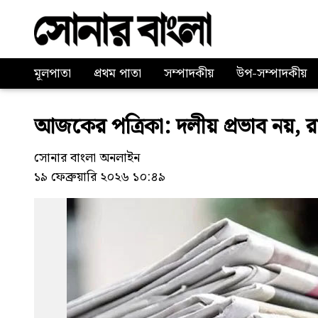
মূলপাতা
প্রথম পাতা
সম্পাদকীয়
উপ-সম্পাদকীয়
আজকের পত্রিকা: দলীয় প্রভাব নয়, রা
সোনার বাংলা অনলাইন
১৯ ফেব্রুয়ারি ২০২৬ ১০:৪৯