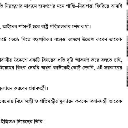
ি নিয়ন্ত্রণের মাধ্যমে জনগণের মনে শান্তি–নিরাপত্তা ফিরিয়ে আনাই
, আইনের শাসনই হবে রাষ্ট্র পরিচালনার শেষ কথা।
িকেটে ভেঙে দিতে বদ্ধপরিকর বলেও ভাষণে উল্লেখ করেন তারেক
ীর উদ্দেশে একটি বিষয়ের প্রতি দৃষ্টি আকর্ষণ করে বলতে চাই,
দিয়েছেন কিংবা দেননি অথবা কাউকেই ভোট দেননি, এই সরকারের
্যায়ন করবেন প্রধানমন্ত্রী
।
িয়ে মন্ত্রী ও প্রতিমন্ত্রীর মূল্যায়ন করবেন প্রধানমন্ত্রী তারেক
র ইঙ্গিতও দিয়েছেন তিনি।