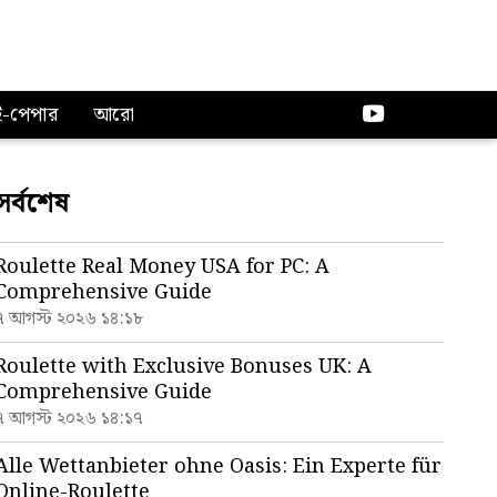
ই-পেপার
আরো
সর্বশেষ
Roulette Real Money USA for PC: A
Comprehensive Guide
৭ আগস্ট ২০২৬ ১৪:১৮
Roulette with Exclusive Bonuses UK: A
Comprehensive Guide
৭ আগস্ট ২০২৬ ১৪:১৭
Alle Wettanbieter ohne Oasis: Ein Experte für
Online-Roulette