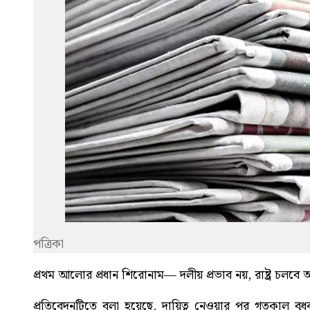
পত্রিকা
প্রথম আলোর প্রধান শিরোনাম—
দলীয় প্রভাব নয়, রাষ্ট্র চলব
প্রতিবেদনটিতে বলা হয়েছে, দায়িত্ব নেওয়ার পর গতকাল বুধব