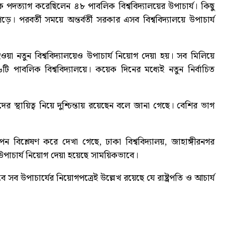
 পদত্যাগ করেছিলেন ৪৮ পাবলিক বিশ্ববিদ্যালয়ের উপাচার্য। কিছু
 পরবর্তী সময়ে অন্তর্বর্তী সরকার এসব বিশ্ববিদ্যালয়ে উপাচার্য
য়া নতুন বিশ্ববিদ্যালয়েও উপাচার্য নিয়োগ দেয়া হয়। সব মিলিয়ে
টি পাবলিক বিশ্ববিদ্যালয়ে। কয়েক দিনের মধ্যেই নতুন নির্বাচিত
র স্থায়িত্ব নিয়ে দুশ্চিন্তায় রয়েছেন বলে জানা গেছে। বেশির ভাগ
 বিশ্লেষণ করে দেখা গেছে, ঢাকা বিশ্ববিদ্যালয়, জাহাঙ্গীরনগর
লয়ের উপাচার্য নিয়োগ দেয়া হয়েছে সাময়িকভাবে।
 সব উপাচার্যের নিয়োগপত্রেই উল্লেখ রয়েছে যে রাষ্ট্রপতি ও আচার্য