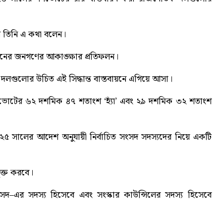
ে তিনি এ কথা বলেন।
ানের জনগণের আকাঙ্ক্ষার প্রতিফলন।
ন, দলগুলোর উচিত এই সিদ্ধান্ত বাস্তবায়নে এগিয়ে আসা।
ধ ভোটের ৬২ দশমিক ৪৭ শতাংশ ‘হ্যাঁ’ এবং ২৯ দশমিক ৩২ শতাংশ
০২৫ সালের আদেশ অনুযায়ী নির্বাচিত সংসদ সদস্যদের নিয়ে একটি
ভুক্ত করবে।
সদ–এর সদস্য হিসেবে এবং সংস্কার কাউন্সিলের সদস্য হিসেবে