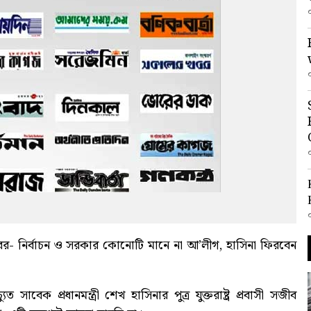
খবর-
নির্বাচন ও সরকার কোনোটি মানে না আ’লীগ, হাসিনা ফিরবেন
াবেক প্রধানমন্ত্রী শেখ হাসিনার পুত্র যুক্তরাষ্ট্র প্রবাসী সজীব