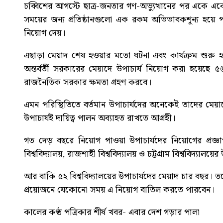
চব্বিশের আগস্টে ছাত্র-জনতার গণ-অভ্যুত্থানের পর একে একে
সময়ের জন্য প্রতিষ্ঠানগুলো এক রকম অভিভাবকশূন্য হয়ে পড়ে।
নিয়োগ দেয়।
এছাড়া মেয়াদ শেষ হওয়ার মতো ঘটনা এবং কার্যক্রম শুরু হও
অন্তর্বর্তী সরকারের মেয়াদে উপাচার্য নিয়োগ করা হয়েছে ৫৬
রাজনৈতিক সরকার ক্ষমতা গ্রহণ করবে।
এমন পরিস্থিতিতে বর্তমান উপাচার্যদের অনেকেই তাদের মেয়াদে
উপাচার্যই দায়িত্ব পালন অব্যাহত রাখতে আগ্রহী।
গত দেড় বছরে নিয়োগ পাওয়া উপাচার্যদের নিয়োগের প্রজ্ঞাপন
বিশ্ববিদ্যালয়, রাজশাহী বিশ্ববিদ্যালয় ও চট্টগ্রাম বিশ্ববিদ্যা
আর বাকি ৫২ বিশ্ববিদ্যালয়ের উপাচার্যদের মেয়াদ চার বছর। তবে
প্রয়োজনে যেকোনো সময় এ নিয়োগ বাতিল করতে পারবেন।
কালের কণ্ঠ পত্রিকার শীর্ষ খবর-
এবার দেশ গড়ার পালা