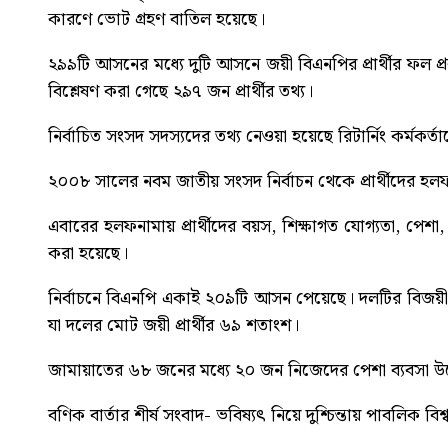
কারণে ভোট গ্রহণ বাতিল হয়েছে।
২৯৯টি আসনের মধ্যে দুটি আসনে জয়ী বিএনপির প্রার্থীর ফল
বিশ্লেষণ করা গেছে ২৯৭ জন প্রার্থীর তথ্য।
নির্বাচিত সংসদ সদস্যদের তথ্য নেওয়া হয়েছে রিটার্নিং কর্মক
২০০৮ সালের নবম জাতীয় সংসদ নির্বাচন থেকে প্রার্থীদের হল
এবারের হলফনামায় প্রার্থীদের বয়স, শিক্ষাগত যোগ্যতা, পেশ
করা হয়েছে।
নির্বাচনে বিএনপি একাই ২০৯টি আসন পেয়েছে। দলটির বিজয়ী প্
যা দলের মোট জয়ী প্রার্থীর ৬৯ শতাংশ।
জামায়াতের ৬৮ জনের মধ্যে ২০ জন নিজেদের পেশা ব্যবসা উল্
বণিক বার্তার শীর্ষ সংবাদ-
ভবিষ্যৎ নিয়ে দুশ্চিন্তায় পাবলিক বিশ্