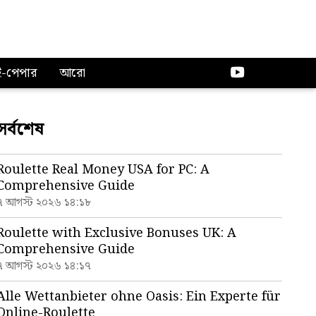
ই-পেপার
আরো
সর্বশেষ
Roulette Real Money USA for PC: A
Comprehensive Guide
৭ আগস্ট ২০২৬ ১৪:১৮
Roulette with Exclusive Bonuses UK: A
Comprehensive Guide
৭ আগস্ট ২০২৬ ১৪:১৭
Alle Wettanbieter ohne Oasis: Ein Experte für
Online-Roulette